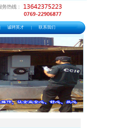
诚聘英才
联系我们
|
|