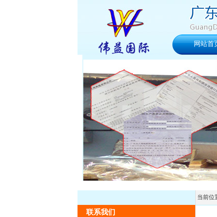
网站首
当前位
联系我们