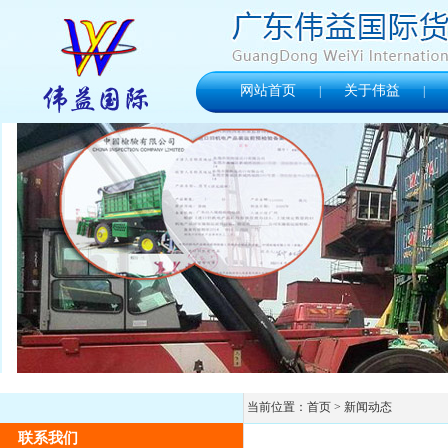
网站首页
关于伟益
|
|
当前位置：
首页
> 新闻动态
联系我们