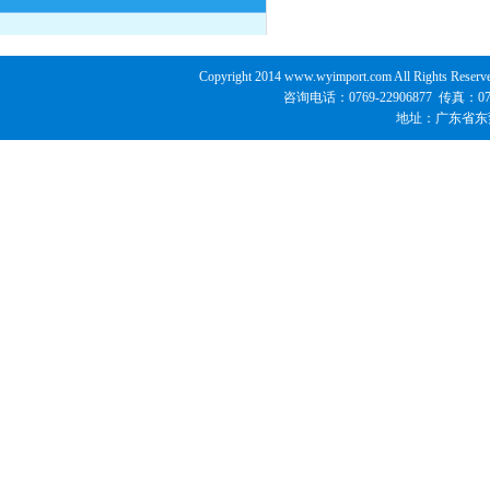
Copyright 2014 www.wyimport.com All 
咨询电话：0769-22906877 传真：07
地址：广东省东莞