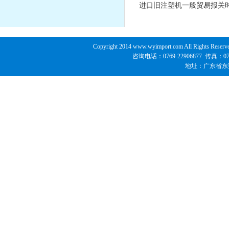
进口旧注塑机一般贸易报关
Copyright 2014 www.wyimport.com All 
咨询电话：0769-22906877 传真：07
地址：广东省东莞