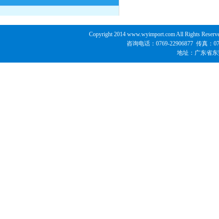
Copyright 2014 www.wyimport.com All 
咨询电话：0769-22906877 传真：07
地址：广东省东莞