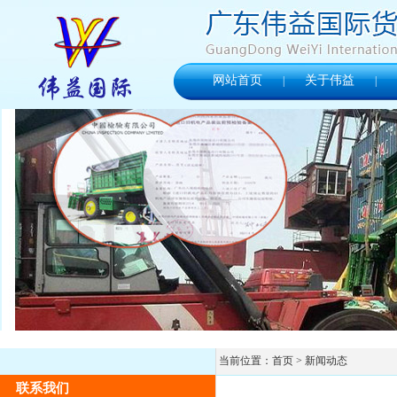
网站首页
关于伟益
|
|
当前位置：
首页
> 新闻动态
联系我们